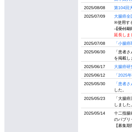
2025/08/08
第104
2025/07/09
大腸癌全
※使用す
【受付期間
延長しま
2025/07/08
「小腸癌
2025/06/30
「患者さ
を掲載し
2025/06/17
大腸癌研
2025/06/12
「202
2025/05/30
「患者さ
した。
2025/05/23
「大腸癌
しました
2025/05/14
十二指腸
のパブリ
【募集期